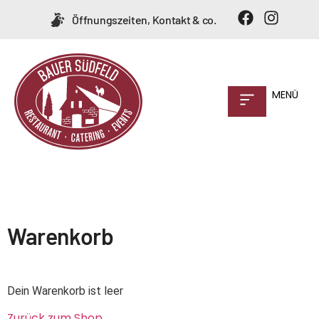
Öffnungszeiten, Kontakt & co.
MENÜ
Warenkorb
Dein Warenkorb ist leer
Zurück zum Shop