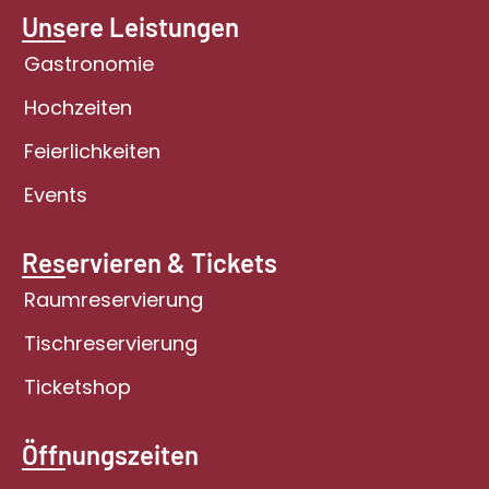
Unsere Leistungen
Gastronomie
Hochzeiten
Feierlichkeiten
Events
Reservieren & Tickets
Raumreservierung
Tischreservierung
Ticketshop
Öffnungszeiten