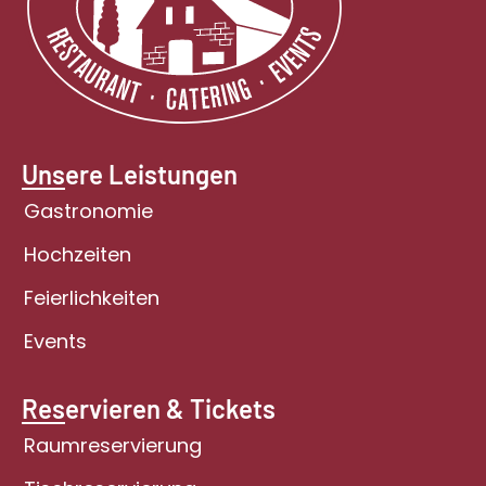
Unsere Leistungen
Gastronomie
Hochzeiten
Feierlichkeiten
Events
Reservieren & Tickets
Raumreservierung