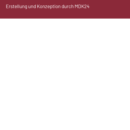
Erstellung und Konzeption durch
MDK24