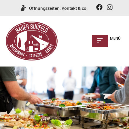
Öffnungszeiten, Kontakt & co.
MENÜ