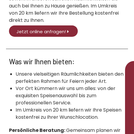
auch bei Ihnen zu Hause genießen. Im Umkreis
von 20 km liefern wir Ihre Bestellung kostenfrei
direkt zu Ihnen.
Jetzt online anfragen!
Was wir Ihnen bieten:
Unsere vielseitigen Räumlichkeiten bieten den
perfekten Rahmen für Feiern jeder Art.
Vor Ort kümmern wir uns um alles: von der
exquisiten Speisenauswahl bis zum
professionellen Service.
Im Umkreis von 20 km liefern wir Ihre Speisen
kostenfrei zu Ihrer Wunschlocation.
Persönliche Beratung:
Gemeinsam planen wir