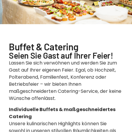
Buffet & Catering
Seien Sie Gast auf Ihrer Feier!
Lassen Sie sich verwöhnen und werden Sie zum
Gast auf Ihrer eigenen Feier. Egal, ob Hochzeit,
Polterabend, Familienfest, Konferenz oder
Betriebsfeier – wir bieten Ihnen
maßgeschneiderten Catering-Service, der keine
Wünsche offenlässt.
Individuelle Buffets & maßgeschneidertes
Catering
Unsere kulinarischen Highlights können Sie
sowohl in unseren stilvollen Räumlichkeiten als