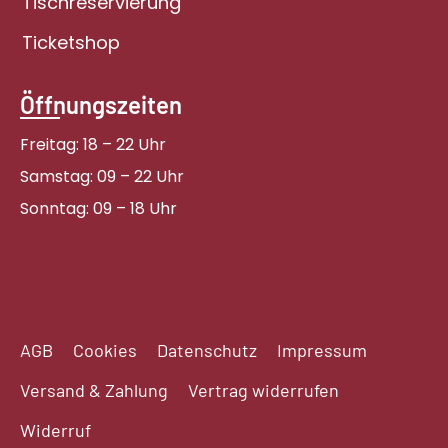
Tischreservierung
Ticketshop
Öffnungszeiten
Freitag: 18 – 22 Uhr
Samstag: 09 – 22 Uhr
Sonntag: 09 – 18 Uhr
AGB
Cookies
Datenschutz
Impressum
Versand & Zahlung
Vertrag widerrufen
Widerruf