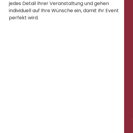
jedes Detail Ihrer Veranstaltung und gehen
individuell auf Ihre Wünsche ein, damit Ihr Event
perfekt wird.