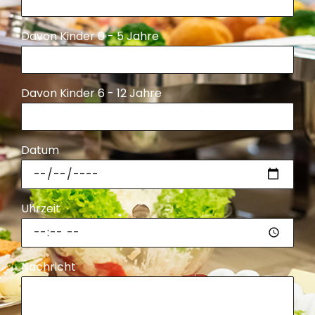
Davon Kinder 0 - 5 Jahre
Davon Kinder 6 - 12 Jahre
Datum
Uhrzeit
Nachricht